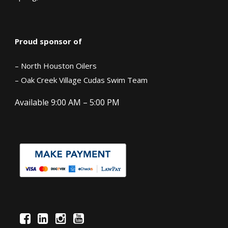
Proud sponsor of
– North Houston Oilers
– Oak Creek Village Cudas Swim Team
Available 9:00 AM – 5:00 PM