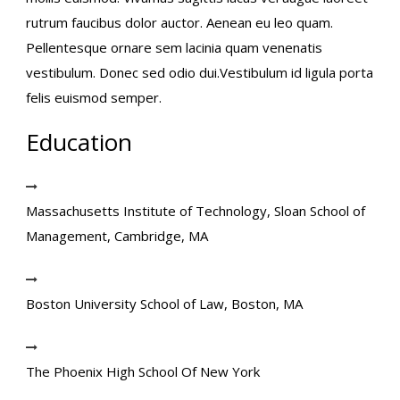
rutrum faucibus dolor auctor. Aenean eu leo quam.
Pellentesque ornare sem lacinia quam venenatis
vestibulum. Donec sed odio dui.Vestibulum id ligula porta
felis euismod semper.
Education
Massachusetts Institute of Technology, Sloan School of
Management, Cambridge, MA
Boston University School of Law, Boston, MA
The Phoenix High School Of New York