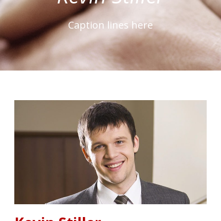
Caption lines here