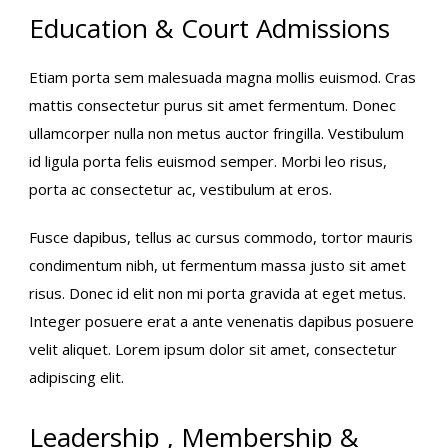
Education & Court Admissions
Etiam porta sem malesuada magna mollis euismod. Cras
mattis consectetur purus sit amet fermentum. Donec
ullamcorper nulla non metus auctor fringilla. Vestibulum
id ligula porta felis euismod semper. Morbi leo risus,
porta ac consectetur ac, vestibulum at eros.
Fusce dapibus, tellus ac cursus commodo, tortor mauris
condimentum nibh, ut fermentum massa justo sit amet
risus. Donec id elit non mi porta gravida at eget metus.
Integer posuere erat a ante venenatis dapibus posuere
velit aliquet. Lorem ipsum dolor sit amet, consectetur
adipiscing elit.
Leadership , Membership &