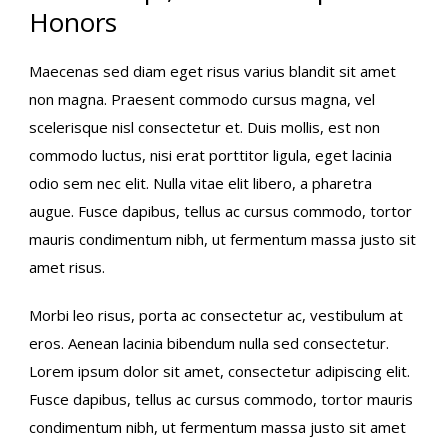
Honors
Maecenas sed diam eget risus varius blandit sit amet
non magna. Praesent commodo cursus magna, vel
scelerisque nisl consectetur et. Duis mollis, est non
commodo luctus, nisi erat porttitor ligula, eget lacinia
odio sem nec elit. Nulla vitae elit libero, a pharetra
augue. Fusce dapibus, tellus ac cursus commodo, tortor
mauris condimentum nibh, ut fermentum massa justo sit
amet risus.
Morbi leo risus, porta ac consectetur ac, vestibulum at
eros. Aenean lacinia bibendum nulla sed consectetur.
Lorem ipsum dolor sit amet, consectetur adipiscing elit.
Fusce dapibus, tellus ac cursus commodo, tortor mauris
condimentum nibh, ut fermentum massa justo sit amet